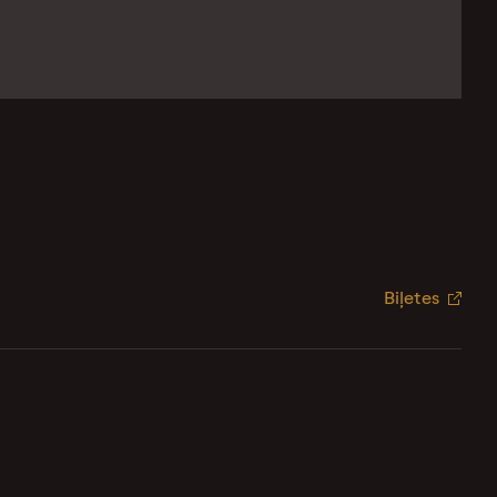
Biļetes