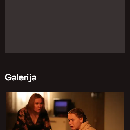
Galerija