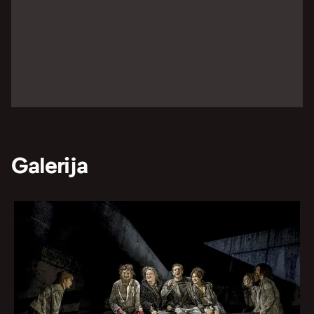
Galerija