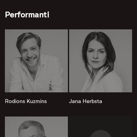
Performanti
Rodions Kuzmins
Jana Herbsta