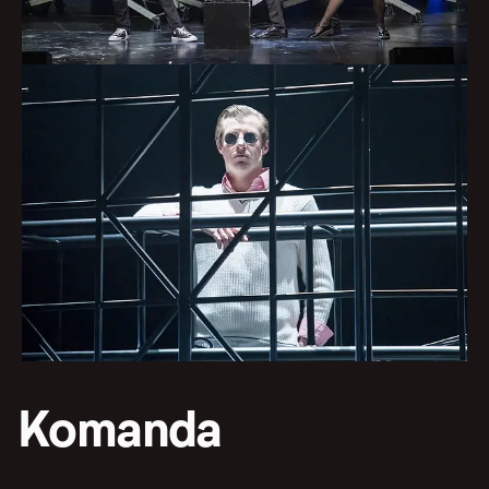
Komanda