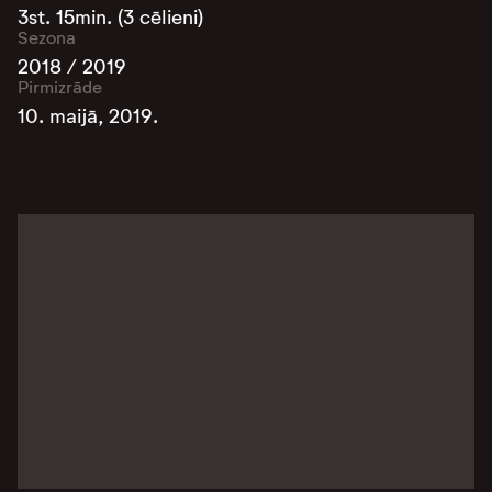
3st. 15min. (3 cēlieni)
Sezona
2018 / 2019
Pirmizrāde
10. maijā, 2019.