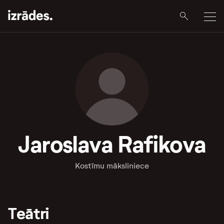
Jaroslava Rafikova
Kostīmu māksliniece
Teātri