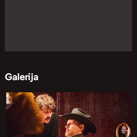
Galerija