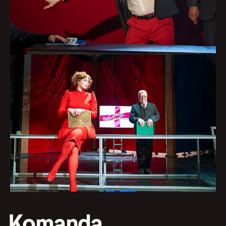
Komanda