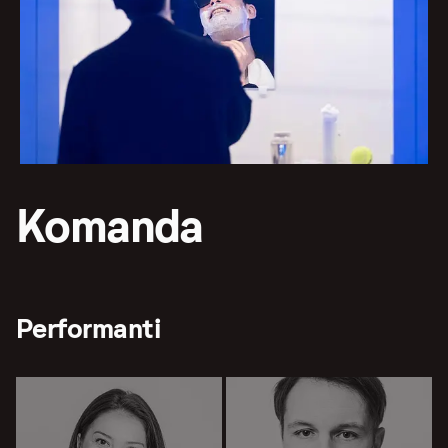
Komanda
Performanti