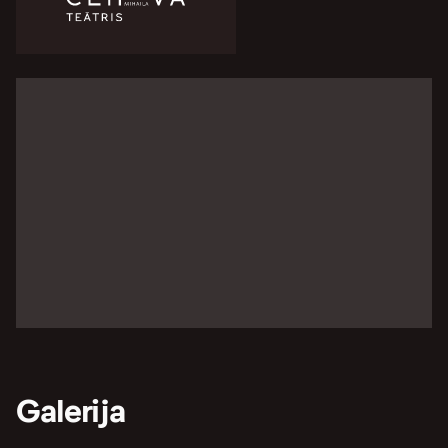
Galerija