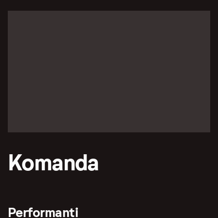
Komanda
Performanti