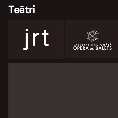
Teātri