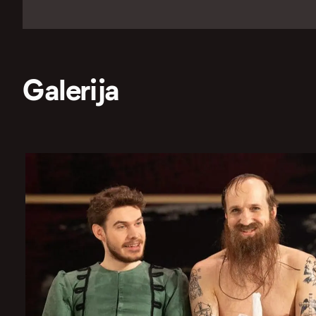
Galerija