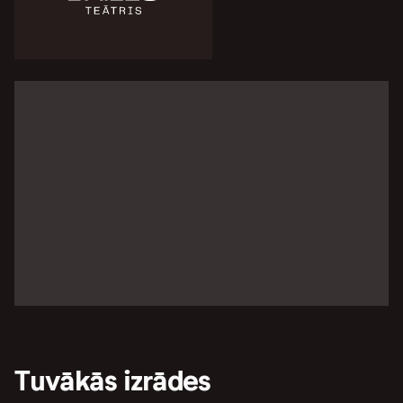
Tuvākās izrādes