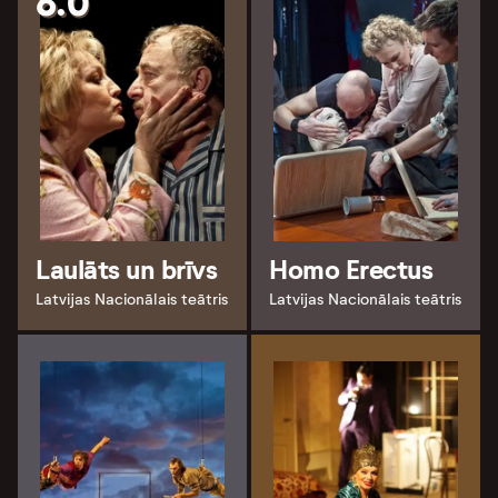
6.0
Laulāts un brīvs
Homo Erectus
Latvijas Nacionālais teātris
Latvijas Nacionālais teātris