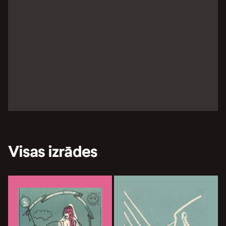
Visas izrādes