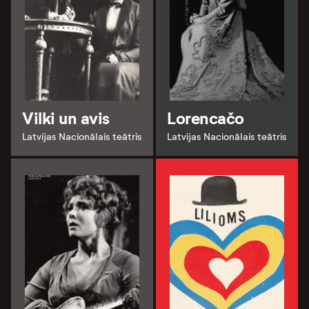
Vilki un avis
Lorencačo
Latvijas Nacionālais teātris
Latvijas Nacionālais teātris