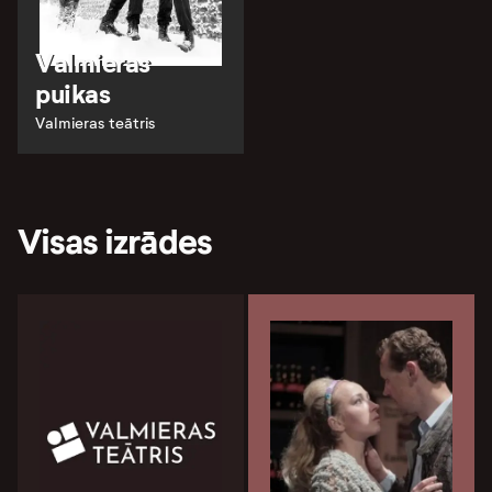
Valmieras
puikas
Valmieras teātris
Visas izrādes