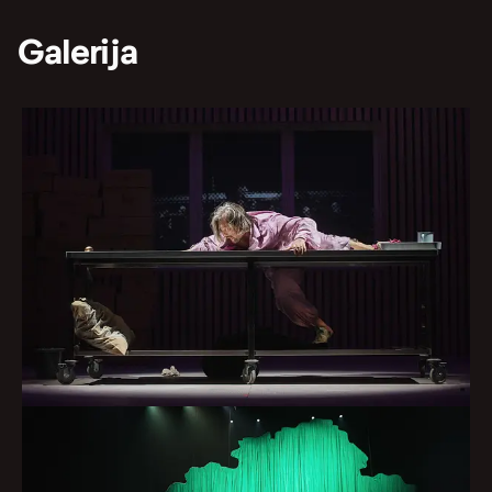
Galerija