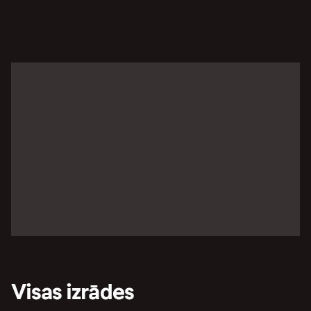
Visas izrādes