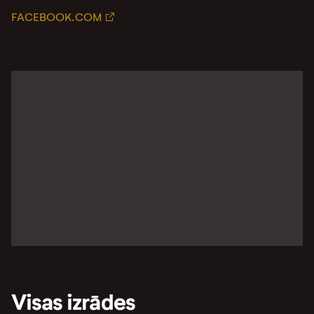
FACEBOOK.COM
Visas izrādes