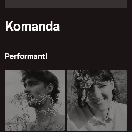
Komanda
Performanti