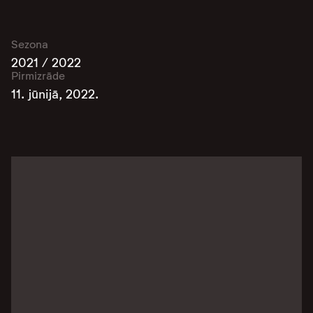
Sezona
2021 / 2022
Pirmizrāde
11. jūnijā, 2022.