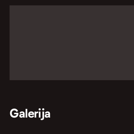
Galerija