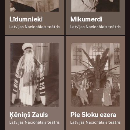
Līdumnieki
Mikumerdi
Latvijas Nacionālais teātris
Latvijas Nacionālais teātris
Ķēniņš Zauls
Pie Sloku ezera
Latvijas Nacionālais teātris
Latvijas Nacionālais teātris