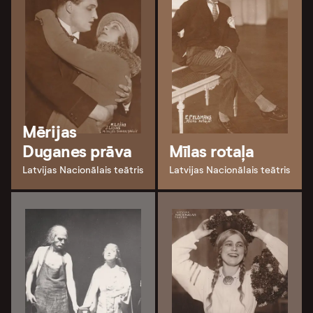
Mērijas
Duganes prāva
Mīlas rotaļa
Latvijas Nacionālais teātris
Latvijas Nacionālais teātris