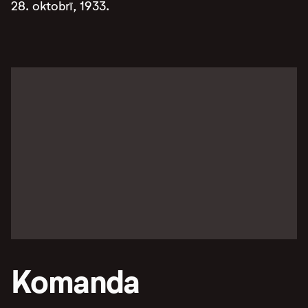
28. oktobrī, 1933.
Komanda