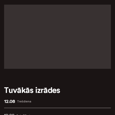
Tuvākās izrādes
12.08
Trešdiena