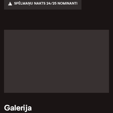
SPĒLMAŅU NAKTS 24/25 NOMINANTI
Galerija