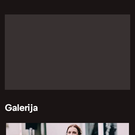
Galerija