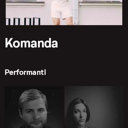
Komanda
Performanti