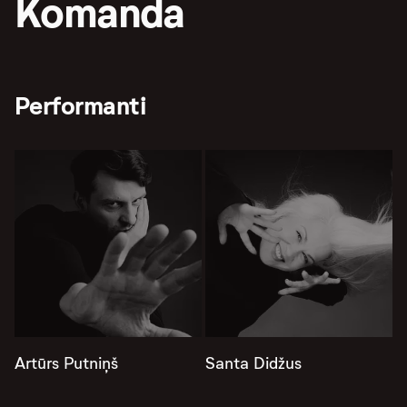
Komanda
Performanti
Artūrs Putniņš
Santa Didžus