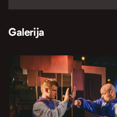
Galerija