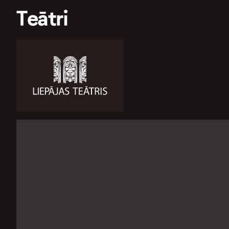
Teātri