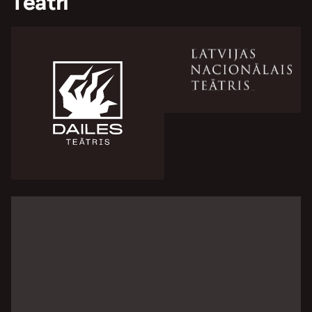
Teātri