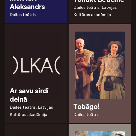
Aleksandrs
Dailes teātris, Latvijas
Dailes teātris
Kultūras akadēmija
Ar savu sirdi
delnā
Tobāgo!
Dailes teātris, Latvijas
Kultūras akadēmija
Dailes teātris