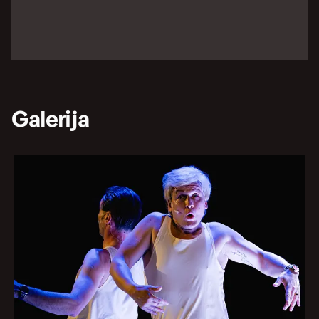
Galerija