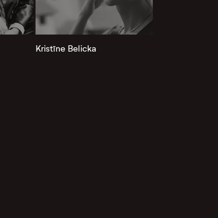
Kristīne Belicka