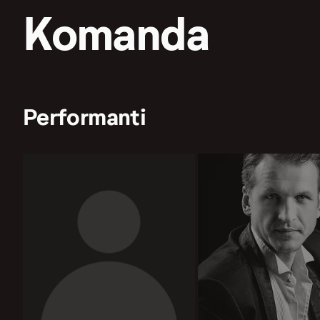
Komanda
Performanti