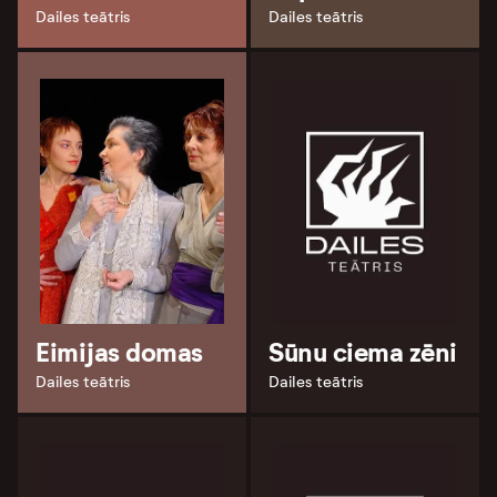
Dailes teātris
Dailes teātris
Eimijas domas
Sūnu ciema zēni
Dailes teātris
Dailes teātris