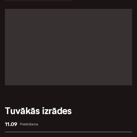
Tuvākās izrādes
11.09
Piektdiena