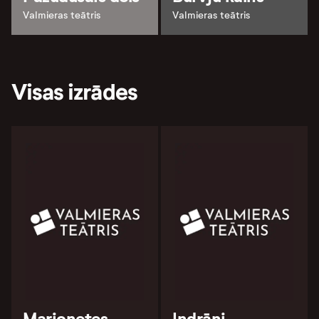
Valmieras teātris
Valmieras teātris
Visas izrādes