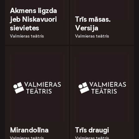
Akmens ligzda
jeb Niskavuori
Trīs māsas.
sievietes
Versija
Valmieras teātris
Valmieras teātris
Mirandolīna
Trīs draugi
Valmieras teātris
Valmieras teātris