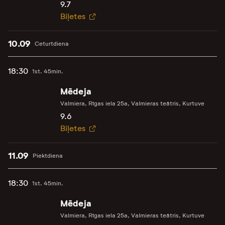
9.7
Biļetes
10.09
Ceturtdiena
18:30
1st. 45min.
Mēdeja
Valmiera, Rīgas iela 25a, Valmieras teātris, Kurtuve
9.6
Biļetes
11.09
Piektdiena
18:30
1st. 45min.
Mēdeja
Valmiera, Rīgas iela 25a, Valmieras teātris, Kurtuve