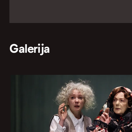
Galerija