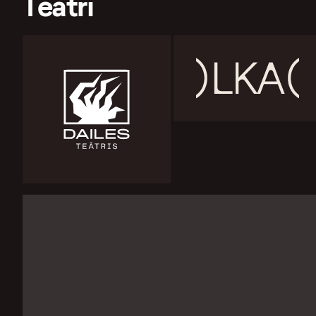
Teātri