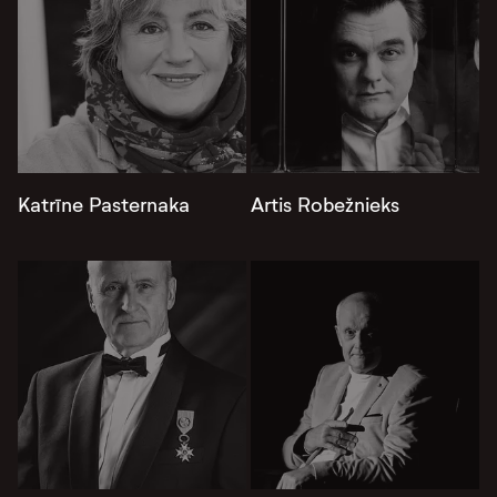
Katrīne Pasternaka
Artis Robežnieks