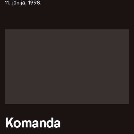
11. jūnijā, 1998.
Komanda