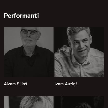
Performanti
Aivars Siliņš
Ivars Auziņš