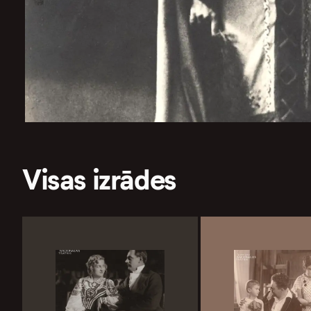
Visas izrādes