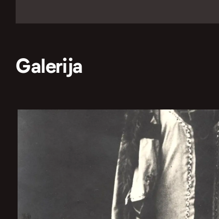
Galerija