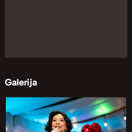
Galerija