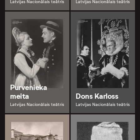
Latvijas Nacionālais teātris
Latvijas Nacionālais teātris
Purvenieka
meita
Dons Karloss
Latvijas Nacionālais teātris
Latvijas Nacionālais teātris