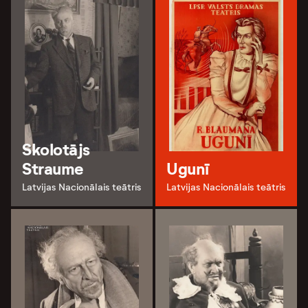
Skolotājs
Straume
Ugunī
Latvijas Nacionālais teātris
Latvijas Nacionālais teātris