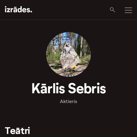
Kārlis Sebris
Aktieris
Teātri