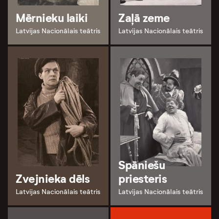
Mērnieku laiki
Zaļā zeme
Latvijas Nacionālais teātris
Latvijas Nacionālais teātris
Spāniešu
Zvejnieka dēls
priesteris
Latvijas Nacionālais teātris
Latvijas Nacionālais teātris