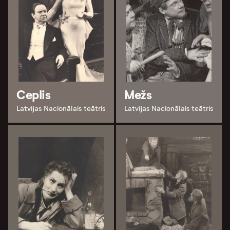
Ceplis
Mežs
Latvijas Nacionālais teātris
Latvijas Nacionālais teātris