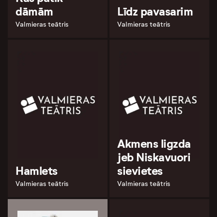
dāmām
Līdz pavasarim
Valmieras teātris
Valmieras teātris
Akmens ligzda
jeb Niskavuori
Hamlets
sievietes
Valmieras teātris
Valmieras teātris