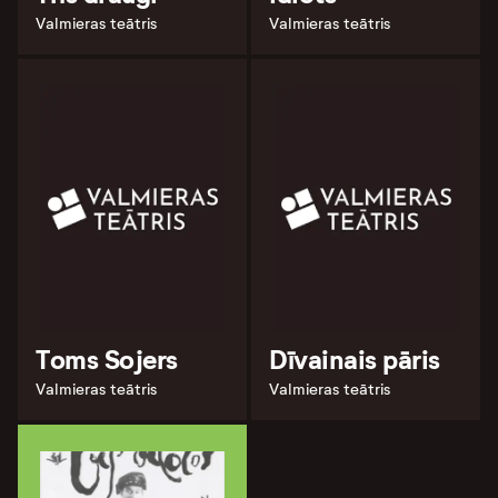
Valmieras teātris
Valmieras teātris
Toms Sojers
Dīvainais pāris
Valmieras teātris
Valmieras teātris