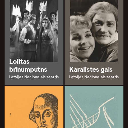
Lolitas
brīnumputns
Karalistes gals
Latvijas Nacionālais teātris
Latvijas Nacionālais teātris