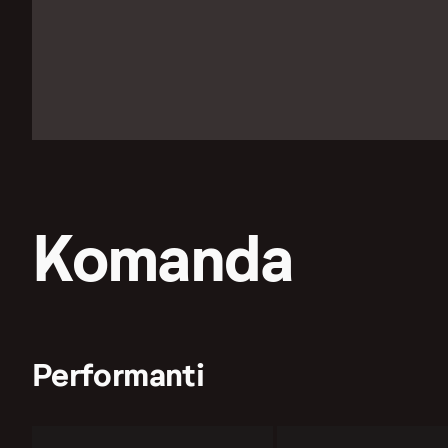
Komanda
Performanti