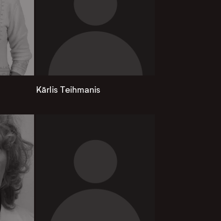
Kārlis Teihmanis