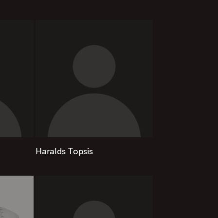
Haralds Topsis