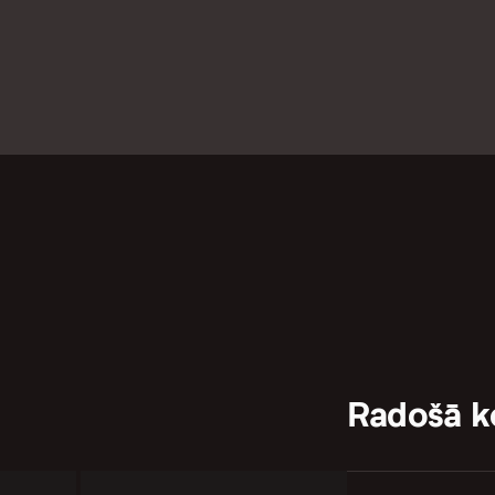
Radošā 