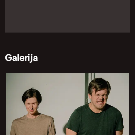
Galerija