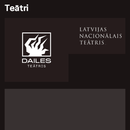
Teātri