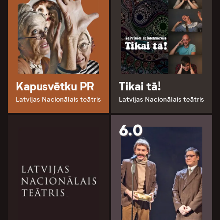
Kapusvētku PR
Tikai tā!
Latvijas Nacionālais teātris
Latvijas Nacionālais teātris
6.0