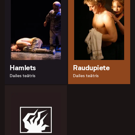
Hamlets
Raudupiete
Dailes teātris
Dailes teātris