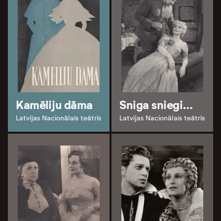
Kamēliju dāma
Sniga sniegi…
Latvijas Nacionālais teātris
Latvijas Nacionālais teātris