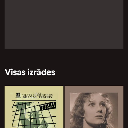
Visas izrādes