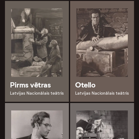
Pirms vētras
Otello
Latvijas Nacionālais teātris
Latvijas Nacionālais teātris