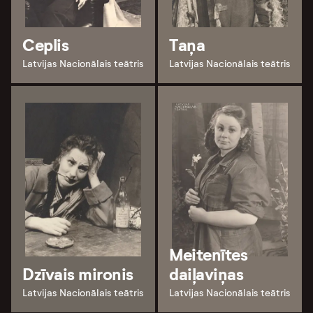
Ceplis
Taņa
Latvijas Nacionālais teātris
Latvijas Nacionālais teātris
Meitenītes
Dzīvais mironis
daiļaviņas
Latvijas Nacionālais teātris
Latvijas Nacionālais teātris