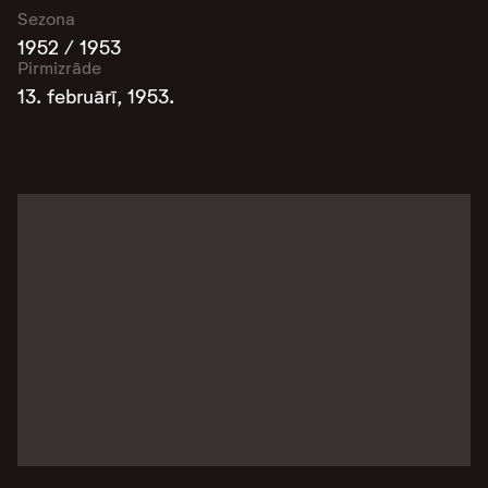
Sezona
1952 / 1953
Pirmizrāde
13. februārī, 1953.