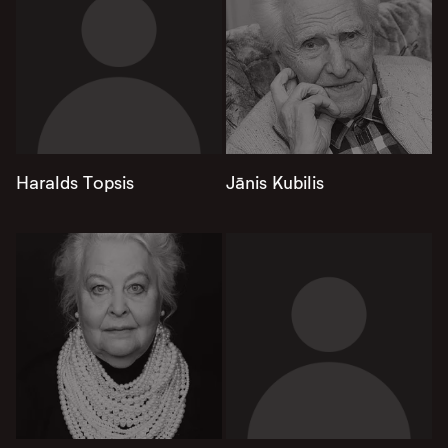
Haralds Topsis
Jānis Kubilis