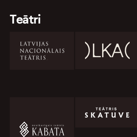
Teātri