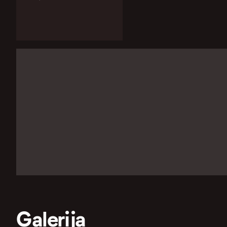
Galerija