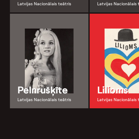
Latvijas Nacionālais teātris
Latvijas Nacionālais 
Pelnrušķīte
Lilioms
Latvijas Nacionālais teātris
Latvijas Nacionālais 