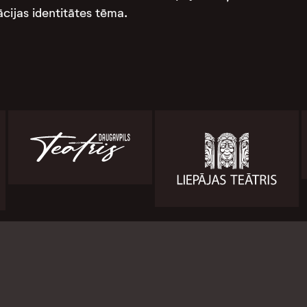
cijas identitātes tēma.