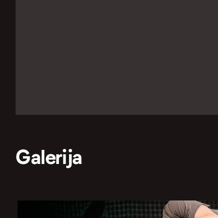
Galerija