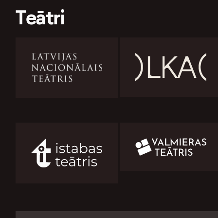
Teātri