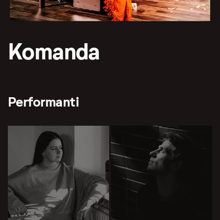
Komanda
Performanti