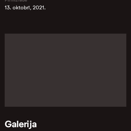
13. oktobrī, 2021.
Galerija