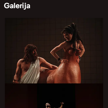
Galerija